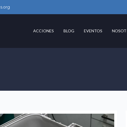
s.org
ACCIONES
BLOG
EVENTOS
NOSOT