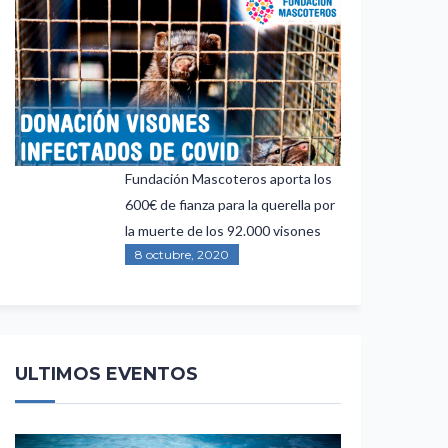
Fundación Mascoteros aporta los
600€ de fianza para la querella por
la muerte de los 92.000 visones
8 octubre, 2020
ULTIMOS EVENTOS