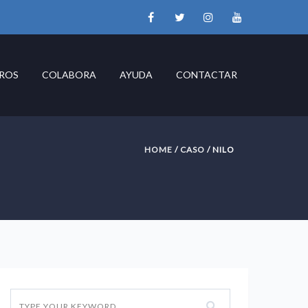
ROS
COLABORA
AYUDA
CONTACTAR
HOME
/
CASO
/ NILO