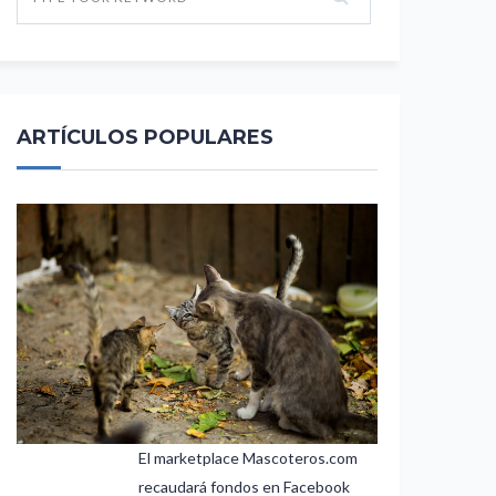
ARTÍCULOS POPULARES
El marketplace Mascoteros.com
recaudará fondos en Facebook